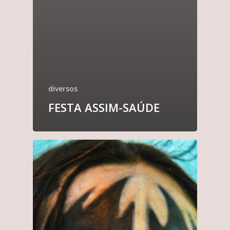
diversos
FESTA ASSIM-SAÚDE