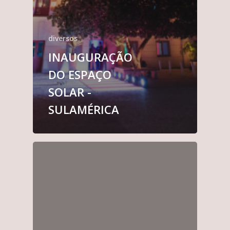
diversos
INAUGURAÇÃO
DO ESPAÇO
SOLAR -
SULAMÉRICA