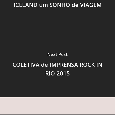
ICELAND um SONHO de VIAGEM
Next Post
COLETIVA de IMPRENSA ROCK IN
RIO 2015