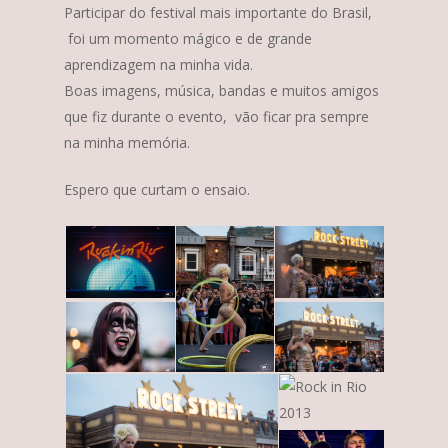
Participar do festival mais importante do Brasil,
foi um momento mágico e de grande
aprendizagem na minha vida.
Boas imagens, música, bandas e muitos amigos
que fiz durante o evento, vão ficar pra sempre
na minha memória.
Espero que curtam o ensaio.