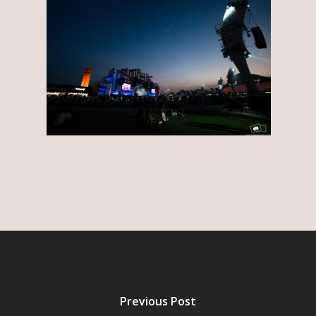
Previous Post