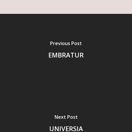
Previous Post
EMBRATUR
Next Post
UNIVERSIA