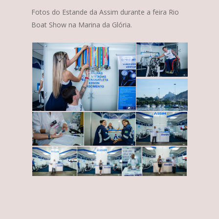
Fotos do Estande da Assim durante a feira Rio
Boat Show na Marina da Glória.