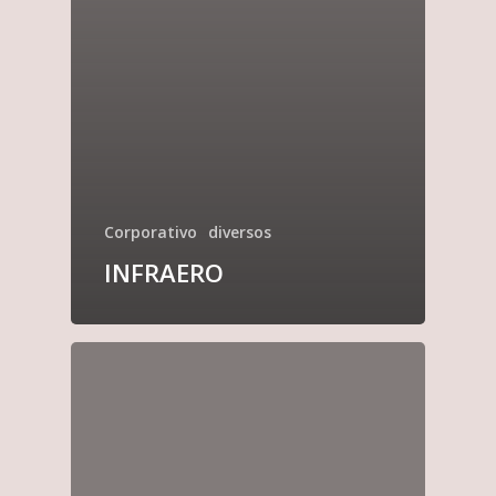
Corporativo
diversos
INFRAERO