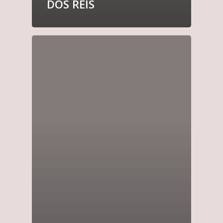
DOS REIS