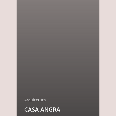
Arquitetura
CASA ANGRA