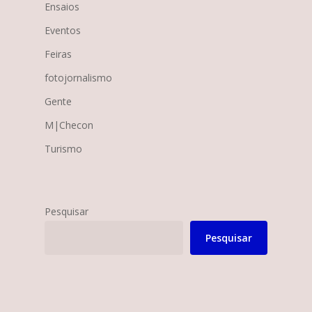
Ensaios
Eventos
Feiras
fotojornalismo
Gente
M|Checon
Turismo
Pesquisar
Pesquisar