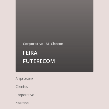
Corporativo
M|Checon
FEIRA
FUTERECOM
Arquitetura
Clientes
Corporativo
diversos