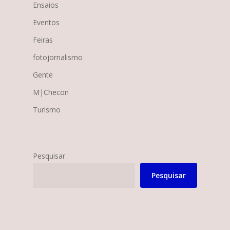
Ensaios
Eventos
Feiras
fotojornalismo
Gente
M|Checon
Turismo
Pesquisar
Pesquisar