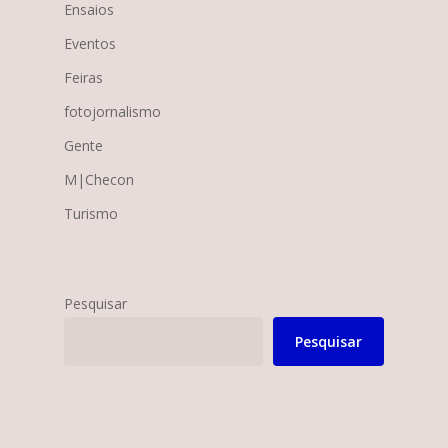
Ensaios
Eventos
Feiras
fotojornalismo
Gente
M|Checon
Turismo
Pesquisar
Pesquisar