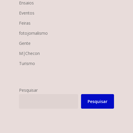
Ensaios
Eventos
Feiras
fotojornalismo
Gente
M|Checon
Turismo
Pesquisar
Pesquisar