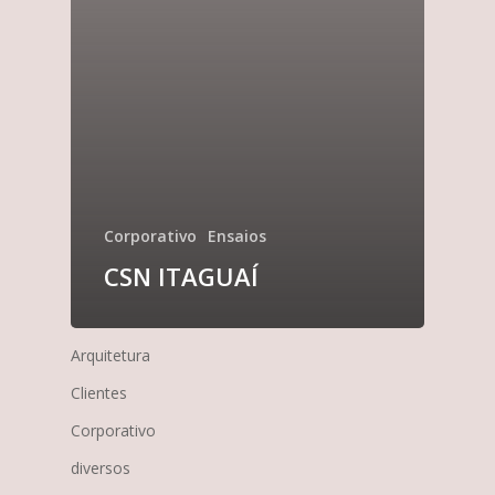
Corporativo
Ensaios
CSN ITAGUAÍ
Arquitetura
Clientes
Corporativo
diversos