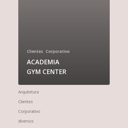
Clientes
Corporativo
ACADEMIA
GYM CENTER
Arquitetura
Clientes
Corporativo
diversos