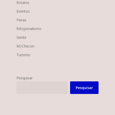
Ensaios
Eventos
Feiras
fotojornalismo
Gente
M|Checon
Turismo
Pesquisar
Pesquisar