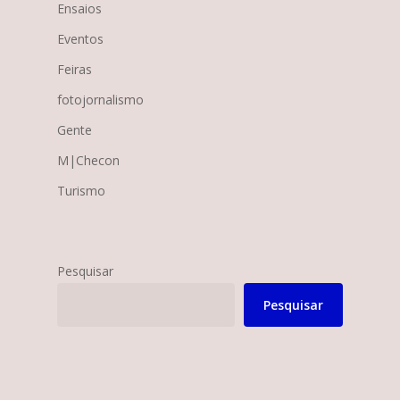
Ensaios
Eventos
Feiras
fotojornalismo
Gente
M|Checon
Turismo
Pesquisar
Pesquisar