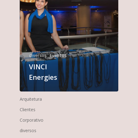
diversos
Eventos
VINCI
Energies
Arquitetura
Clientes
Corporativo
diversos