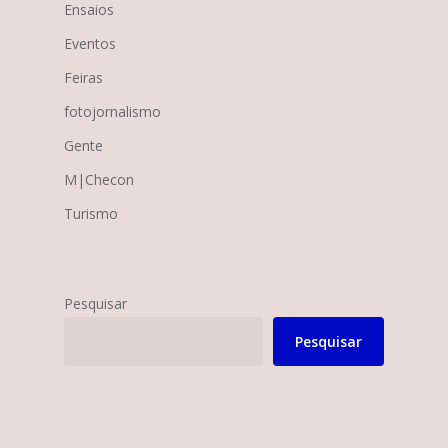
Ensaios
Eventos
Feiras
fotojornalismo
Gente
M|Checon
Turismo
Pesquisar
Pesquisar