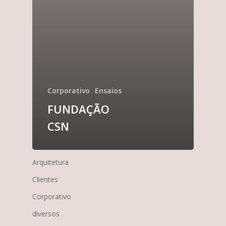
Corporativo
Ensaios
FUNDAÇÃO
CSN
Arquitetura
Clientes
Corporativo
diversos