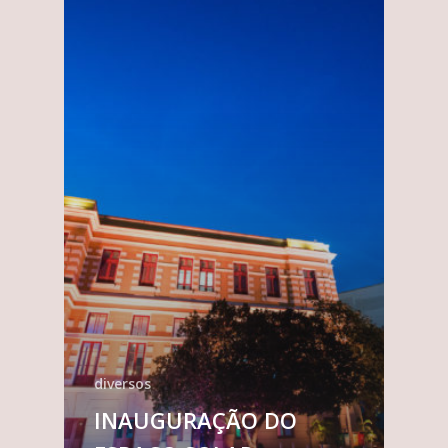
diversos
INAUGURAÇÃO DO