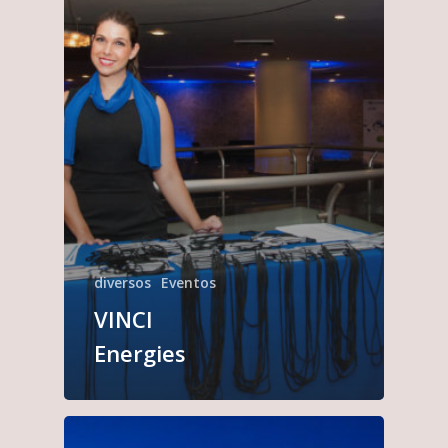
diversos
Eventos
VINCI
Energies