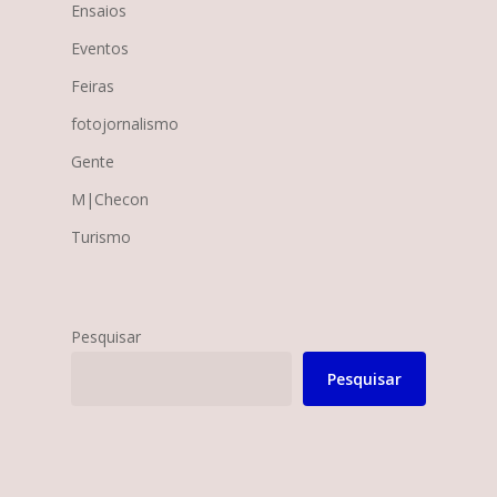
Ensaios
Eventos
Feiras
fotojornalismo
Gente
M|Checon
Turismo
Pesquisar
Pesquisar