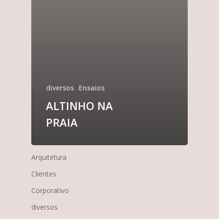
diversos
Ensaios
ALTINHO NA
PRAIA
Arquitetura
Clientes
Corporativo
diversos